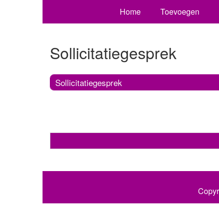
Home
Toevoegen
Sollicitatiegesprek
Sollicitatiegesprek
Copyr